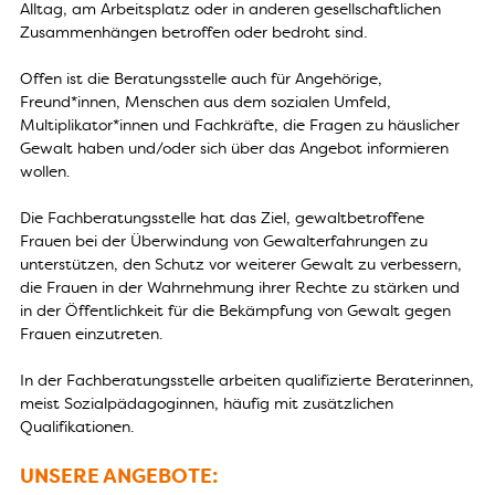
Alltag, am Arbeitsplatz oder in anderen gesellschaftlichen
Zusammenhängen betroffen oder bedroht sind.
Offen ist die Beratungsstelle auch für Angehörige,
Freund*innen, Menschen aus dem sozialen Umfeld,
Multiplikator*innen und Fachkräfte, die Fragen zu häuslicher
Gewalt haben und/oder sich über das Angebot informieren
wollen.
Die Fachberatungsstelle hat das Ziel, gewaltbetroffene
Frauen bei der Überwindung von Gewalterfahrungen zu
unterstützen, den Schutz vor weiterer Gewalt zu verbessern,
die Frauen in der Wahrnehmung ihrer Rechte zu stärken und
in der Öffentlichkeit für die Bekämpfung von Gewalt gegen
Frauen einzutreten.
In der Fachberatungsstelle arbeiten qualifizierte Beraterinnen,
meist Sozialpädagoginnen, häufig mit zusätzlichen
Qualifikationen.
UNSERE ANGEBOTE: