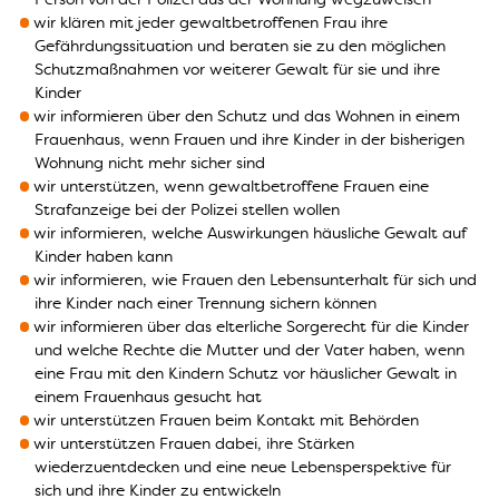
wir klären mit jeder gewaltbetroffenen Frau ihre
Gefährdungssituation und beraten sie zu den möglichen
Schutzmaßnahmen vor weiterer Gewalt für sie und ihre
Kinder
wir informieren über den Schutz und das Wohnen in einem
Frauenhaus, wenn Frauen und ihre Kinder in der bisherigen
Wohnung nicht mehr sicher sind
wir unterstützen, wenn gewaltbetroffene Frauen eine
Strafanzeige bei der Polizei stellen wollen
wir informieren, welche Auswirkungen häusliche Gewalt auf
Kinder haben kann
wir informieren, wie Frauen den Lebensunterhalt für sich und
ihre Kinder nach einer Trennung sichern können
wir informieren über das elterliche Sorgerecht für die Kinder
und welche Rechte die Mutter und der Vater haben, wenn
eine Frau mit den Kindern Schutz vor häuslicher Gewalt in
einem Frauenhaus gesucht hat
wir unterstützen Frauen beim Kontakt mit Behörden
wir unterstützen Frauen dabei, ihre Stärken
wiederzuentdecken und eine neue Lebensperspektive für
sich und ihre Kinder zu entwickeln