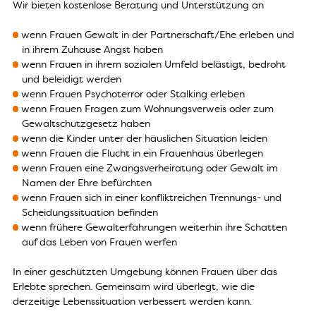
Wir bieten kostenlose Beratung und Unterstützung an
wenn Frauen Gewalt in der Partnerschaft/Ehe erleben und
in ihrem Zuhause Angst haben
wenn Frauen in ihrem sozialen Umfeld belästigt, bedroht
und beleidigt werden
wenn Frauen Psychoterror oder Stalking erleben
wenn Frauen Fragen zum Wohnungsverweis oder zum
Gewaltschutzgesetz haben
wenn die Kinder unter der häuslichen Situation leiden
wenn Frauen die Flucht in ein Frauenhaus überlegen
wenn Frauen eine Zwangsverheiratung oder Gewalt im
Namen der Ehre befürchten
wenn Frauen sich in einer konfliktreichen Trennungs- und
Scheidungssituation befinden
wenn frühere Gewalterfahrungen weiterhin ihre Schatten
auf das Leben von Frauen werfen
In einer geschützten Umgebung können Frauen über das
Erlebte sprechen. Gemeinsam wird überlegt, wie die
derzeitige Lebenssituation verbessert werden kann.