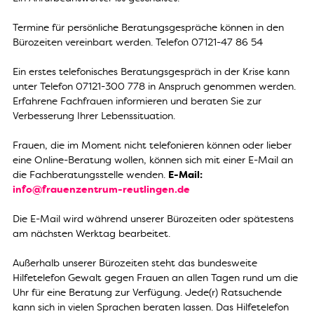
Termine für persönliche Beratungsgespräche können in den
Bürozeiten vereinbart werden. Telefon 07121-47 86 54
Ein erstes telefonisches Beratungsgespräch in der Krise kann
unter Telefon 07121-300 778 in Anspruch genommen werden.
Erfahrene Fachfrauen informieren und beraten Sie zur
Verbesserung Ihrer Lebenssituation.
Frauen, die im Moment nicht telefonieren können oder lieber
eine Online-Beratung wollen, können sich mit einer E-Mail an
die Fachberatungsstelle wenden.
E-Mail:
info@frauenzentrum-reutlingen.de
Die E-Mail wird während unserer Bürozeiten oder spätestens
am nächsten Werktag bearbeitet.
Außerhalb unserer Bürozeiten steht das bundesweite
Hilfetelefon Gewalt gegen Frauen an allen Tagen rund um die
Uhr für eine Beratung zur Verfügung. Jede(r) Ratsuchende
kann sich in vielen Sprachen beraten lassen. Das Hilfetelefon