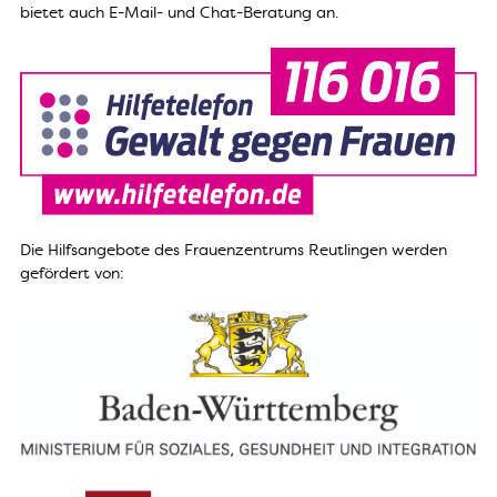
bietet auch E-Mail- und Chat-Beratung an.
Die Hilfsangebote des Frauenzentrums Reutlingen werden
gefördert von: