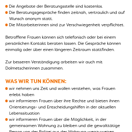
Die Angebote der Beratungsstelle sind kostenlos.
Die Beratungsgespräche finden zeitnah, vertraulich und auf
Wunsch anonym statt.
Die Mitarbeiterinnen sind zur Verschwiegenheit verpflichtet.
Betroffene Frauen können sich telefonisch oder bei einem
persönlichen Kontakt beraten lassen. Die Gespräche können
einmalig oder über einen längeren Zeitraum stattfinden.
Zur besseren Verständigung arbeiten wir auch mit
Dolmetscherinnen zusammen.
WAS WIR TUN KÖNNEN:
wir nehmen uns Zeit und wollen verstehen, was Frauen
erlebt haben
wir informieren Frauen über ihre Rechte und bieten ihnen
Orientierungs- und Entscheidungshilfen in der aktuellen
Lebenssituation
wir informieren Frauen über die Möglichkeit, in der
gemeinsamen Wohnung zu bleiben und die gewalttätige
Person von der Polizei aus der Wohnung wegzuweisen