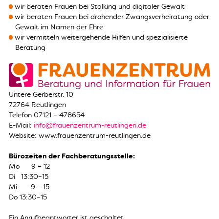
wir beraten Frauen bei Stalking und digitaler Gewalt
wir beraten Frauen bei drohender Zwangsverheiratung oder
Gewalt im Namen der Ehre
wir vermitteln weitergehende Hilfen und spezialisierte
Beratung
Untere Gerberstr. 10
72764 Reutlingen
Telefon 07121 – 478654
E-Mail:
info@frauenzentrum-reutlingen.de
Website: www.frauenzentrum-reutlingen.de
Bürozeiten der Fachberatungsstelle:
Mo 9 – 12
Di 13:30–15
Mi 9 – 15
Do 13:30–15
Ein Anrufbeantworter ist geschaltet.