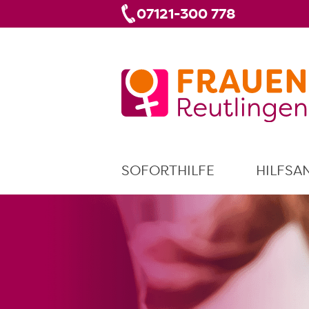
07121-300 778
SOFORTHILFE
HILFSA