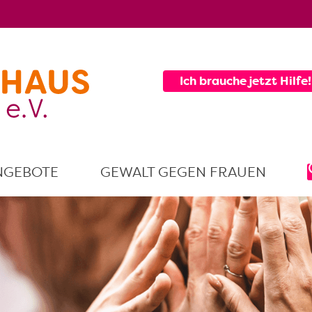
Ich brauche jetzt Hilfe!
NGEBOTE
GEWALT GEGEN FRAUEN