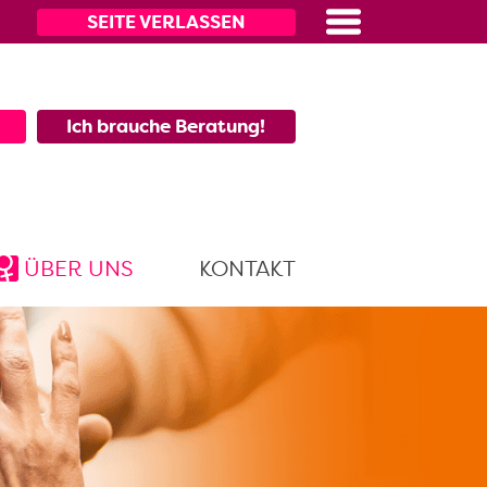
SEITE VERLASSEN
Menü
Ich brauche Beratung!
ÜBER UNS
KONTAKT