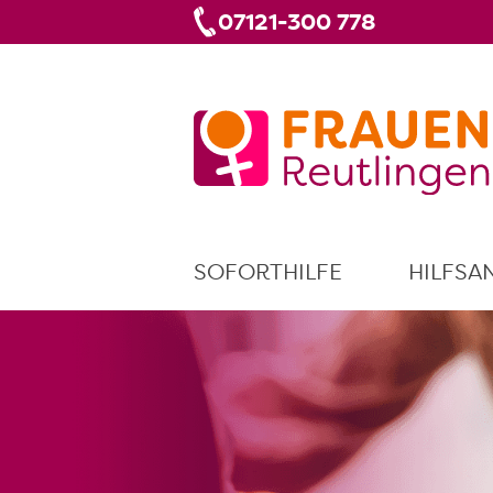
07121-300 778
SOFORTHILFE
HILFSA