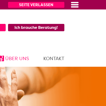
SEITE VERLASSEN
Menü
Ich brauche Beratung!
ÜBER UNS
KONTAKT